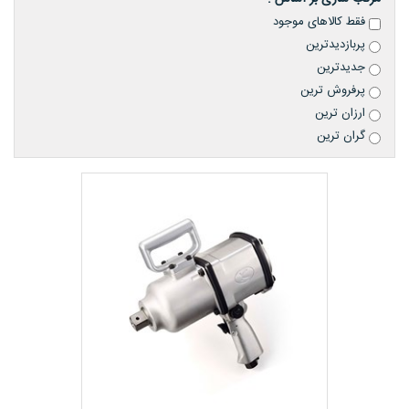
فقط کالاهای موجود
پربازدیدترین
جدیدترین
پرفروش ترین
ارزان ترین
گران ترین