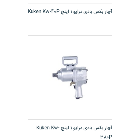
مشاهده محصول
آچار بکس بادی درایو 1 اینچ Kuken Kw-40P
مشاهده محصول
آچار بکس بادی درایو 1 اینچ Kuken Kw-
380P