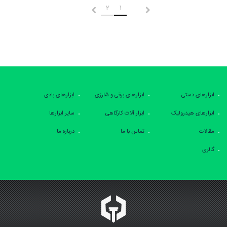
2
1
قبلی
بعدی
ابزارهای دستی
ابزارهای برقی و شارژی
ابزارهای بادی
ابزارهای هیدرولیک
ابزار آلات کارگاهی
سایر ابزارها
مقالات
تماس با ما
درباره ما
گالری