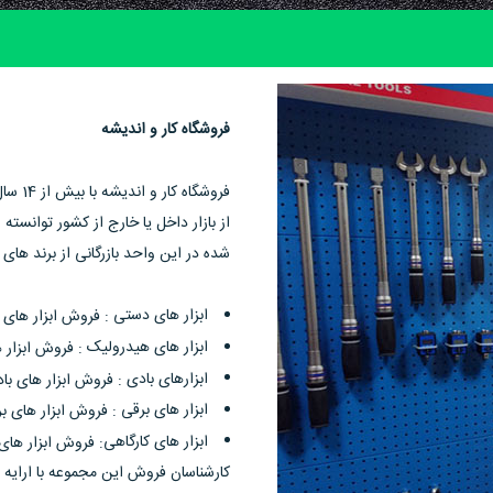
فروشگاه کار و اندیشه
فروشگ
از بازار داخل یا خارج از کشور توانست
شده در این واحد بازرگانی از برند های 
ابزار های دستی
: فروش ابزار های
ابزار های هیدرولیک
: فروش ابزار 
ابزارهای بادی
: فروش ابزار های با
ابزار های برقی
: فروش ابزار های بر
ابزار های کارگاهی
: فروش ابزار های
کارشناسان فروش این مجموعه با ارایه