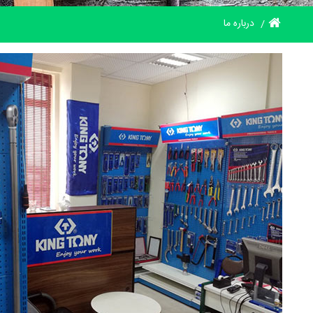
درباره ما