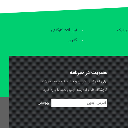
درولیک
ابزار آلات کارگاهی
گالری
عضویت در خبرنامه
برای اطلاع از آخرین و جدید ترین محصولات
فروشگاه کار و اندیشه ایمیل خود را وارد کنید