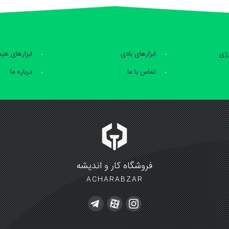
رژی
ابزارهای بادی
ابزارهای هی
تماس با ما
درباره ما
فروشگاه کار و اندیشه
ACHARABZAR