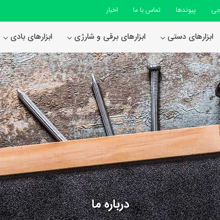
جی
پیوندها
تماس با ما
اخبار
ابزارهای دستی
ابزارهای برقی و شارژی
ابزارهای بادی
درباره ما