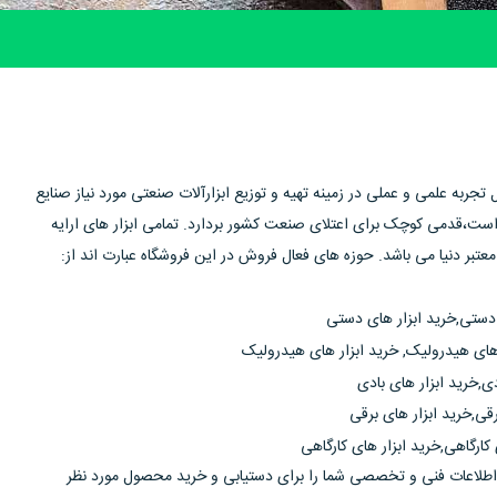
اه کار و اندیشه با بیش از 14 سال تجربه علمی و عملی در زمینه تهیه و توزیع ابزارآلات صنعتی مورد نیاز صنایع
ه است،قدمی کوچک برای اعتلای صنعت کشور بردارد. تمامی ابزار های ارایه
معتبر دنیا می باشد. حوزه های فعال فروش در این فروشگاه عبارت اند از:
 دستی,خرید ابزار های دستی
های هیدرولیک, خرید ابزار های هیدرولیک
دی,خرید ابزار های بادی
قی,خرید ابزار های برقی
 کارگاهی,خرید ابزار های کارگاهی
 اطلاعات فنی و تخصصی شما را برای دستیابی و خرید محصول مورد نظر