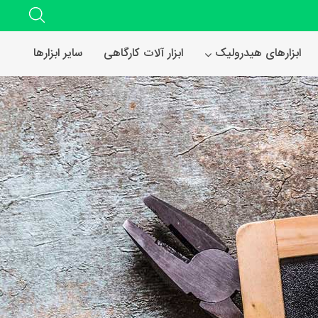
ابزارهای هیدرولیک
ابزار آلات کارگاهی
سایر ابزارها