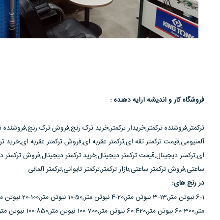
فروشگاه کار و اندیشه ارایه دهنده :
ترکمتر,فروشنده ترکمتر,خریدار ترکمتر,خرید ترک رنچ,فروش ترک رنچ,فروشنده تر
آلمنیومی,قیمت ترکمتر تقه ای,ترکمتر عقربه ای,فروش ترکمتر عقربه ای,خرید ترک
ای,ترکمتر دیجیتال,قیمت ترکمتر دیجیتال,خرید ترکمتر دیجیتال,فروش ترکمتر دی
ساعتی,فروش ترکمتر ساعتی,بازار ترکمتر,ترکمتر تایوانی,ترکمتر آلمانی
در رنج های: