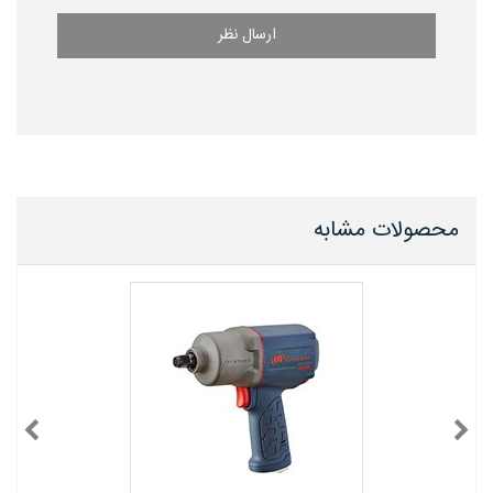
ارسال نظر
محصولات مشابه