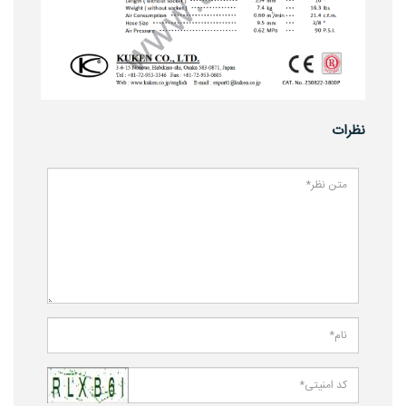
نظرات