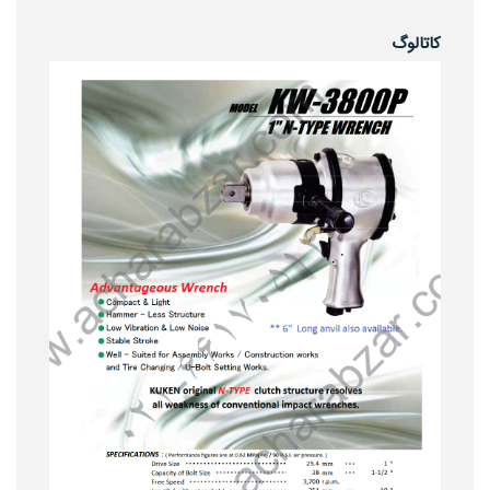
کاتالوگ