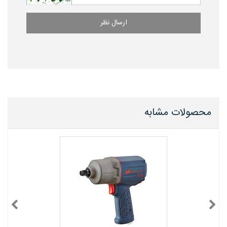
ارسال نظر
محصولات مشابه