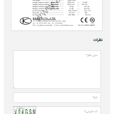
نظرات