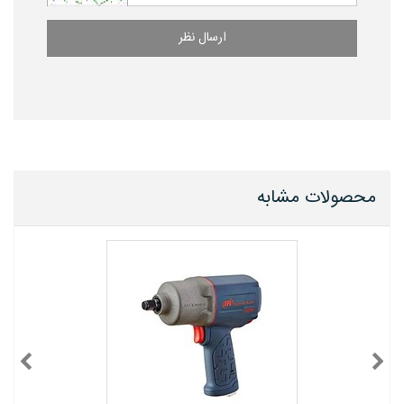
ارسال نظر
محصولات مشابه