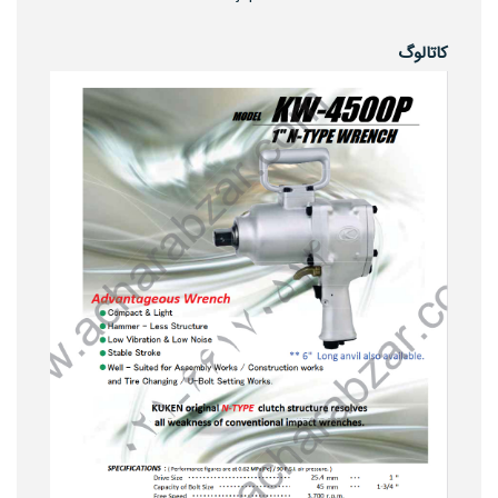
کاتالوگ