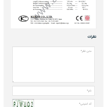
نظرات