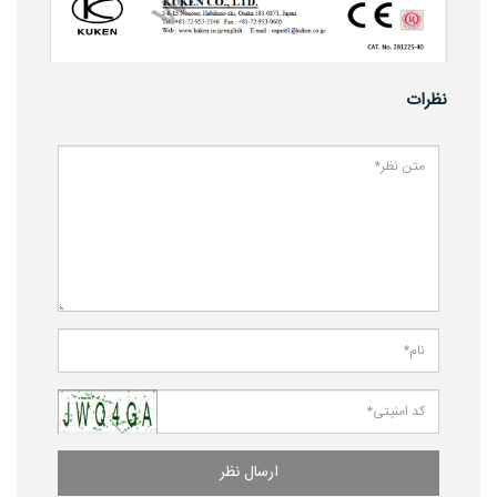
نظرات
ارسال نظر