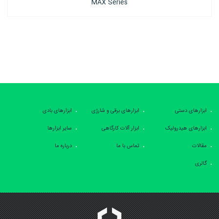
Series
ابزارهای دستی
ابزارهای برقی و شارژی
ابزارهای بادی
ابزارهای هیدرولیک
ابزار آلات کارگاهی
سایر ابزارها
مقالات
تماس با ما
درباره ما
گالری