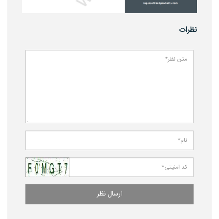
نظرات
ارسال نظر