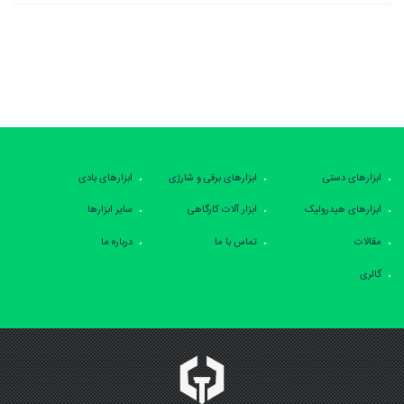
ابزارهای دستی
ابزارهای برقی و شارژی
ابزارهای بادی
ابزارهای هیدرولیک
ابزار آلات کارگاهی
سایر ابزارها
مقالات
تماس با ما
درباره ما
گالری