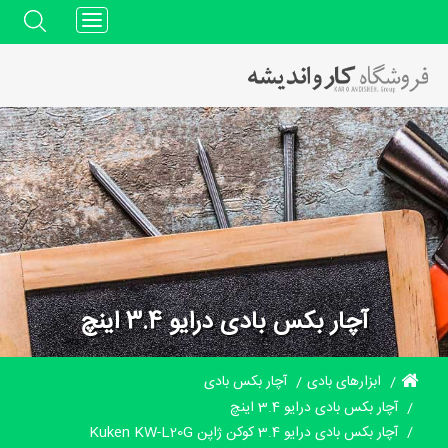
Toggle
navigation
آچار بکس بادی درایو 3.4 اینچ
ابزارهای بادی
آچار بکس بادی
آچار بکس بادی درایو 3.4 اینچ
آچار بکس بادی درایو 3.4 کوکن ژاپن Kuken KW-L20G