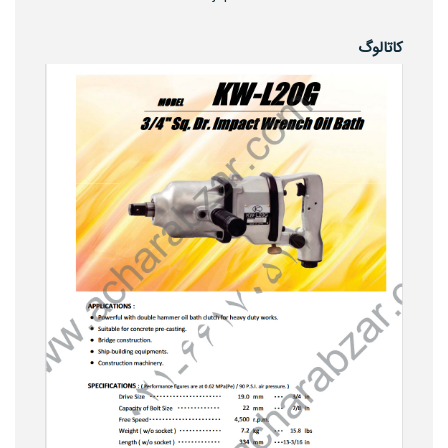
کاتالوگ