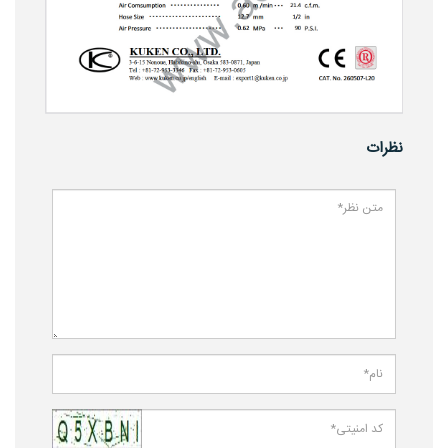
نظرات