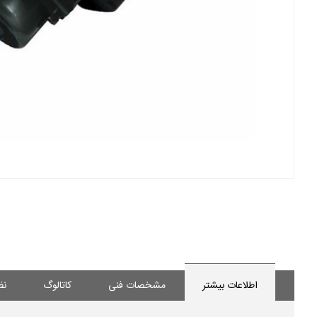
اطلاعات بیشتر
مشخصات فنی
کاتالوگ
نظ