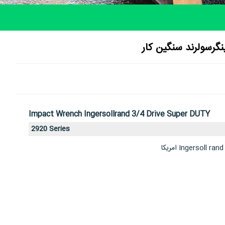
Impact Wrench Ingersollrand 3/4 Drive Super DUTY
2920 Series