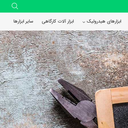
ابزارهای هیدرولیک
ابزار آلات کارگاهی
سایر ابزارها