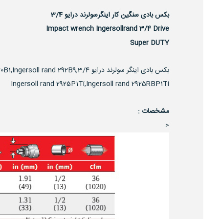
بکس بادی سنگین کار اینگرسولرند درایو 3/4
Impact wrench Ingersollrand 3/4 Drive
Super DUTY
بکس بادی اینگر سولرند درایو 3/4,Ingersoll rand 2920B1,Ingersoll rand 292B9
Ingersoll rand 2925P1Ti,Ingersoll rand 2925RBP1Ti
مشخصات :
<