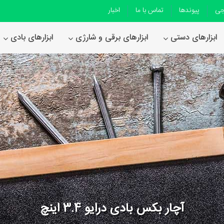
جی
پیوندها
تماس با ما
اخبار
ابزارهای دستی
ابزارهای برقی و شارژی
ابزارهای بادی
آچار بکس بادی درایو 3.4 اینچ