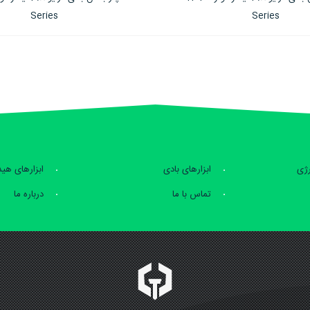
Series
رژی
ابزارهای بادی
ابزارهای هی
تماس با ما
درباره ما