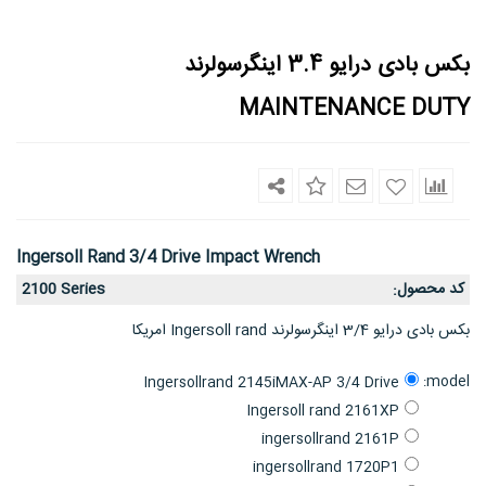
بکس بادی درایو 3.4 اینگرسولرند
MAINTENANCE DUTY
Ingersoll Rand 3/4 Drive Impact Wrench
کد محصول
2100 Series
:
بکس بادی درایو 3/4 اینگرسولرند Ingersoll rand امریکا
model:
Ingersollrand 2145iMAX-AP 3/4 Drive
Ingersoll rand 2161XP
ingersollrand 2161P
ingersollrand 1720P1