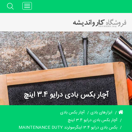
Toggle
navigation
آچار بکس بادی درایو 3.4 اینچ
ابزارهای بادی
آچار بکس بادی
آچار بکس بادی درایو 3.4 اینچ
بکس بادی درایو 3.4 اینگرسولرند MAINTENANCE DUTY