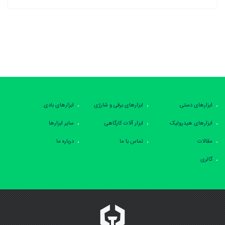
ابزارهای دستی
ابزارهای برقی و شارژی
ابزارهای بادی
ابزارهای هیدرولیک
ابزار آلات کارگاهی
سایر ابزارها
مقالات
تماس با ما
درباره ما
گالری