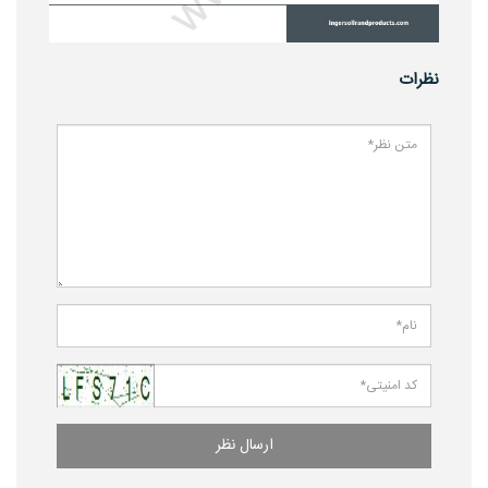
نظرات
ارسال نظر