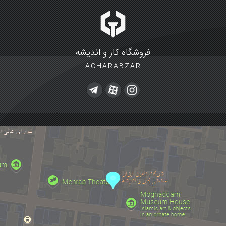
فروشگاه کار و اندیشه
ACHARABZAR