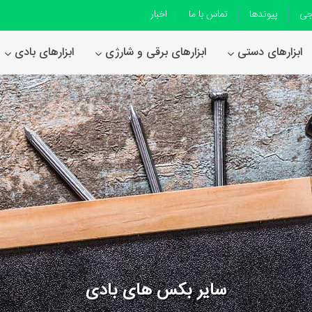
جی
پیوندها
تماس با ما
اخبار
ابزارهای دستی
ابزارهای برقی و شارژی
ابزارهای بادی
سایر بکس های بادی