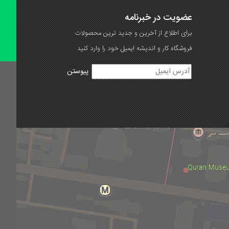
عضویت در خبرنامه
برای اطلاع از آخرین و جدید ترین محصولات
فروشگاه کار و اندیشه ایمیل خود را وارد کنید