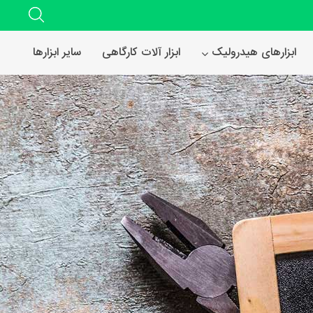
ابزارهای هیدرولیک
ابزار آلات کارگاهی
سایر ابزارها