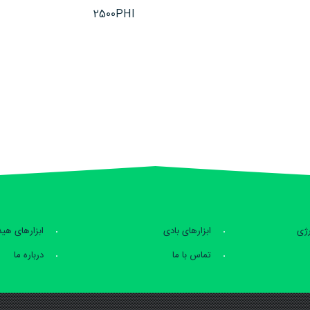
2500PHI
رژی
ابزارهای بادی
ابزارهای هی
تماس با ما
درباره ما