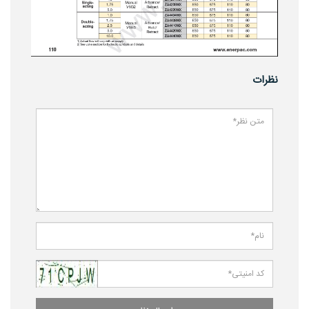
نظرات