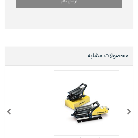
ارسال نظر
محصولات مشابه