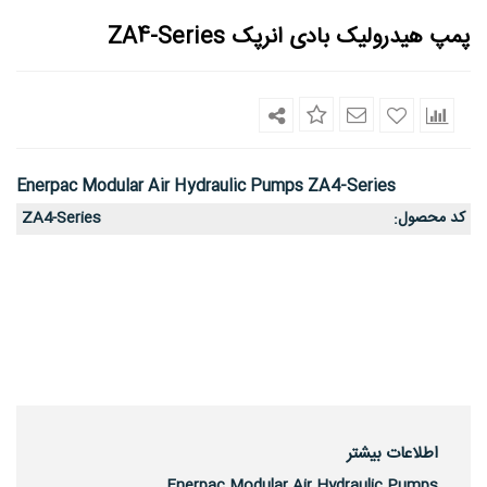
پمپ هیدرولیک بادی انرپک ZA4-Series
Enerpac Modular Air Hydraulic Pumps ZA4-Series
کد محصول
ZA4-Series
:
اطلاعات بیشتر
Enerpac Modular Air Hydraulic Pumps