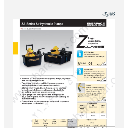
کاتالوگ