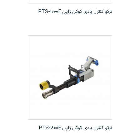
مشاهده محصول
ترکو کنترل بادی کوکن ژاپن PTS-1000E
مشاهده محصول
ترکو کنترل بادی کوکن ژاپن PTS-800E