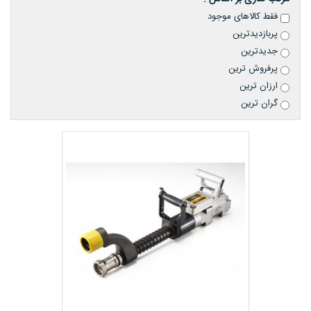
فقط کالاهای موجود
پربازدیدترین
جدیدترین
پرفروش ترین
ارزان ترین
گران ترین