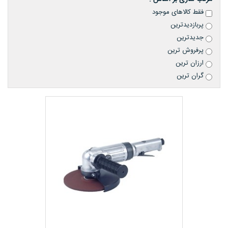
فقط کالاهای موجود
پربازدیدترین
جدیدترین
پرفروش ترین
ارزان ترین
گران ترین