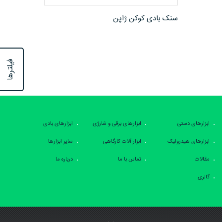
مشاهده محصول
سنک بادی کوکن ژاپن
فیلترها
ابزارهای دستی
ابزارهای برقی و شارژی
ابزارهای بادی
ابزارهای هیدرولیک
ابزار آلات کارگاهی
سایر ابزارها
مقالات
تماس با ما
درباره ما
گالری