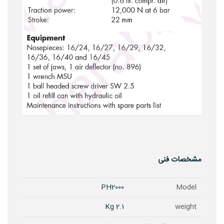
مشخصات فنی
PH2000
Model
2.1 Kg
weight