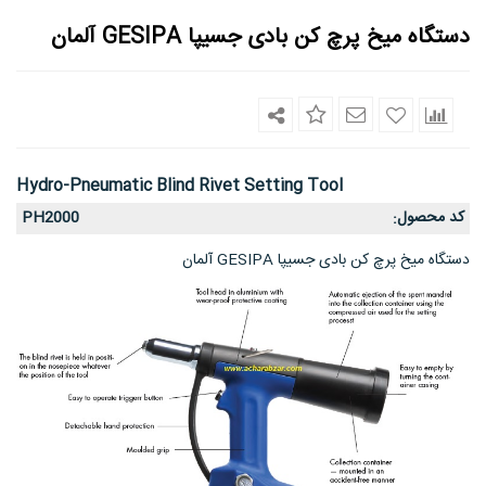
دستگاه میخ پرچ کن بادی جسیپا GESIPA آلمان
Hydro-Pneumatic Blind Rivet Setting Tool
کد محصول
PH2000
:
دستگاه میخ پرچ کن بادی جسیپا GESIPA آلمان