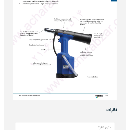
نظرات