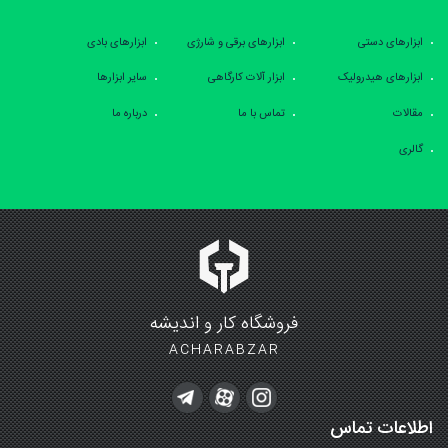
ابزارهای دستی
ابزارهای برقی و شارژی
ابزارهای بادی
ابزارهای هیدرولیک
ابزار آلات کارگاهی
سایر ابزارها
مقالات
تماس با ما
درباره ما
گالری
فروشگاه کار و اندیشه
ACHARABZAR
اطلاعات تماس