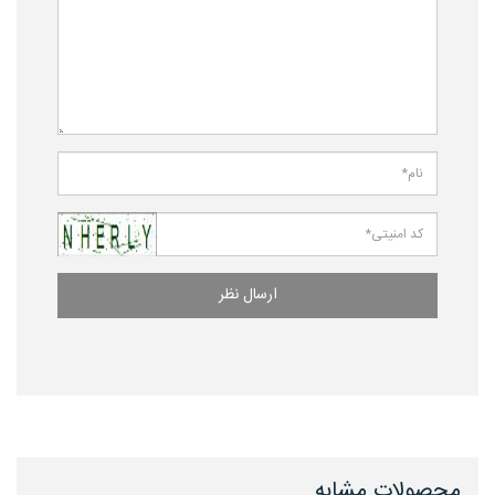
ارسال نظر
محصولات مشابه