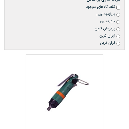
فقط کالاهای موجود
پربازدیدترین
جدیدترین
پرفروش ترین
ارزان ترین
گران ترین