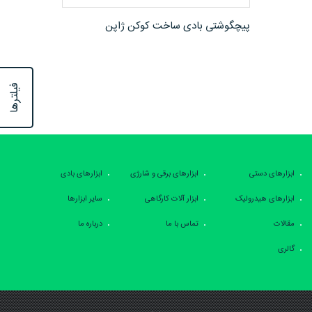
مشاهده محصول
پیچگوشتی بادی ساخت کوکن ژاپن
فیلترها
ابزارهای دستی
ابزارهای برقی و شارژی
ابزارهای بادی
ابزارهای هیدرولیک
ابزار آلات کارگاهی
سایر ابزارها
مقالات
تماس با ما
درباره ما
گالری