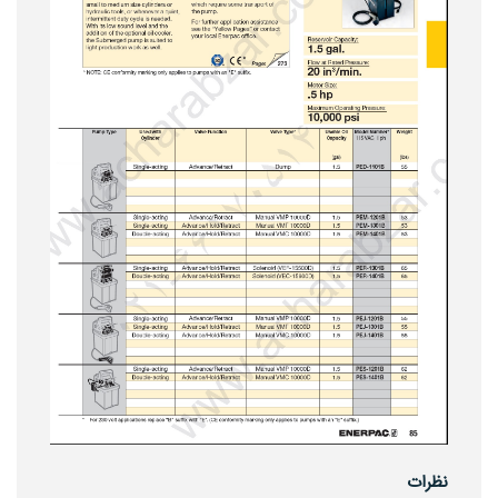
نظرات