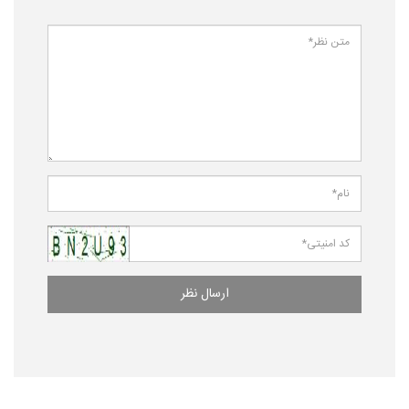
ارسال نظر