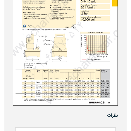
نظرات