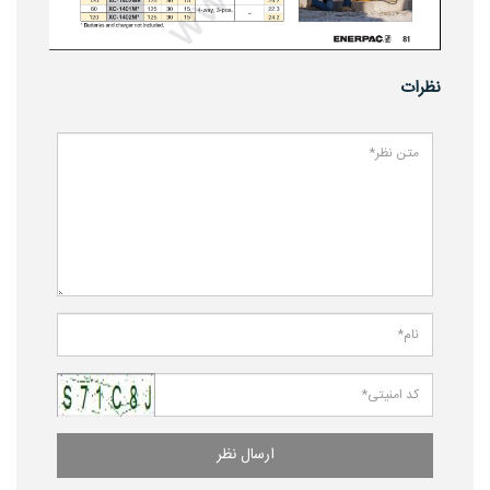
نظرات
ارسال نظر