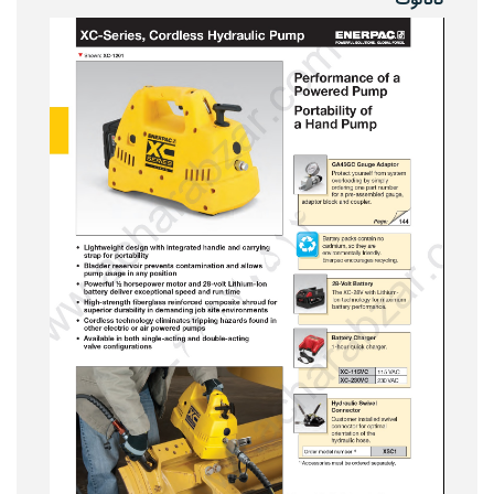
کاتالوگ