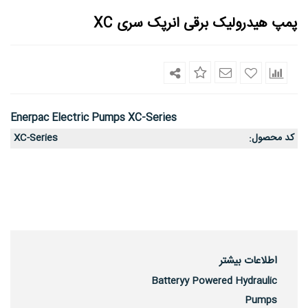
پمپ هیدرولیک برقی انرپک سری XC
Enerpac Electric Pumps XC-Series
کد محصول
XC-Series
:
اطلاعات بیشتر
Batteryy Powered Hydraulic
Pumps