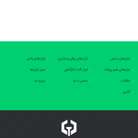
ابزارهای دستی
ابزارهای برقی و شارژی
ابزارهای بادی
ابزارهای هیدرولیک
ابزار آلات کارگاهی
سایر ابزارها
مقالات
تماس با ما
درباره ما
گالری