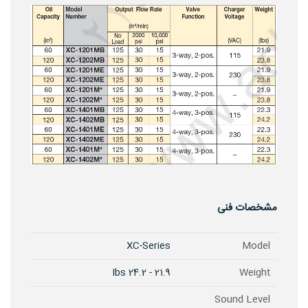
مشخصات فنی
XC-Series
Model
21.9 - 24.2 Ibs
Weight
Sound Level