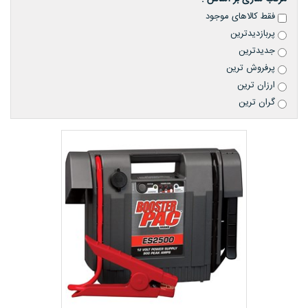
فقط کالاهای موجود
پربازدیدترین
جدیدترین
پرفروش ترین
ارزان ترین
گران ترین