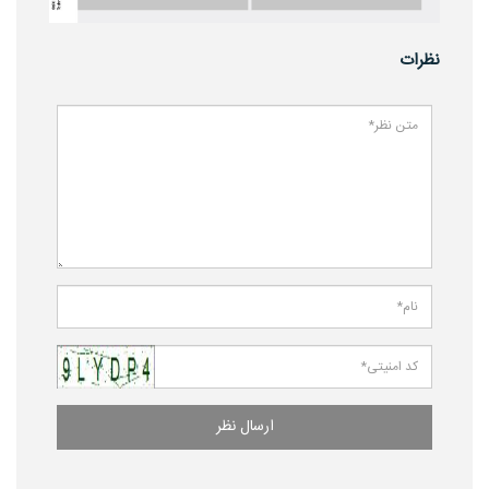
نظرات
ارسال نظر