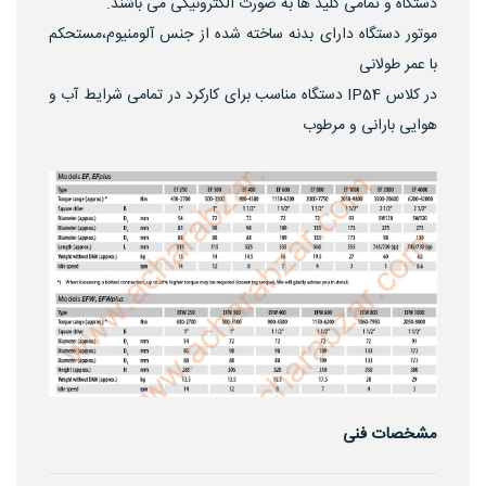
دستگاه و تمامی کلید ها به صورت الکترونیکی می باشند.
موتور دستگاه دارای بدنه ساخته شده از جنس آلومنیوم،مستحکم
با عمر طولانی
در کلاس IP54 دستگاه مناسب برای کارکرد در تمامی شرایط آب و
هوایی بارانی و مرطوب
مشخصات فنی