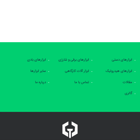
ابزارهای دستی
ابزارهای برقی و شارژی
ابزارهای بادی
ابزارهای هیدرولیک
ابزار آلات کارگاهی
سایر ابزارها
مقالات
تماس با ما
درباره ما
گالری