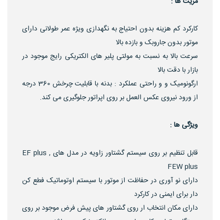
مزیت ها :
کارکرد کم هزینه بدون احتیاج به نگهدازی ویژه عمر طولانی دارای
موتور بدون جاروبک و بازده بالا
سرعت بالا به نسبت به مولتی پلیر های الکتریکی رایج موجود در
بازار با دقت بالا
ارگونومیک و و راحتی عملکرد : بدنه با قابلیت چرخش 360 درجه
از ورود نیروی عکس العمل بر روی اپراتور جلوگیری می کند.
ویژگی ها :
قابل تنظیم بر روی سیستم گشتاور زاویه در مدل های EF plus ,
FEW plus
دارای نو آوری در حفاظت از موتور با سیستم اوتوماتیک فطع کن
دار برای ایمنی در کارکرد
دارای مکان انتخاب ار روی گشتاور های پیش فرض موجود بر روی