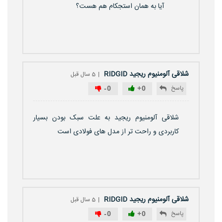
آیا به همان استجکام هم هست؟
شلاقی آلومنیوم ریجید RIDGID
5 سال قبل
پاسخ
-
0
+
0
شلاقی آلومنیوم ریجید به علت سبک بودن بسیار
کاربردی و راحت تر از مدل های فولادی است
شلاقی آلومنیوم ریجید RIDGID
5 سال قبل
پاسخ
-
0
+
0