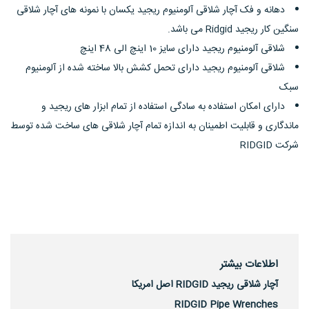
دهانه و فک آچار شلاقی آلومنیوم ریجید یکسان با نمونه های آچار شلاقی
سنگین کار ریجید Ridgid می باشد.
شلاقی آلومنیوم ریجید دارای سایز 10 اینچ الی 48 اینچ
شلاقی آلومنیوم ریجید دارای تحمل کشش بالا ساخته شده از آلومنیوم
سبک
دارای امکان استفاده به سادگی استفاده از تمام ابزار های ریجید و
ماندگاری و قابلیت اطمینان به اندازه تمام آچار شلاقی های ساخت شده توسط
شرکت RIDGID
اطلاعات بیشتر
آچار شلاقی ریجید RIDGID اصل امریکا
RIDGID Pipe Wrenches