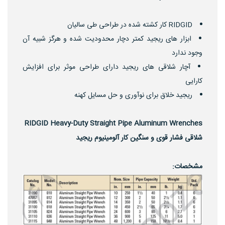
RIDGID کار کشته شده در طراحی طی سالیان
ابزار های ریجید کمتر دچار محدودیت شده و هرگز شبیه آن
وجود ندارد
آچار شلاقی های ریجید دارای طراحی موثر برای افزایش
کارایی
ریجید خلاق برای نوآوری و حل مسایل کهنه
RIDGID Heavy-Duty Straight Pipe Aluminum Wrenches
شلاقی فشار قوی و سنگین کار آلومینیوم ریجید
مشخصات: