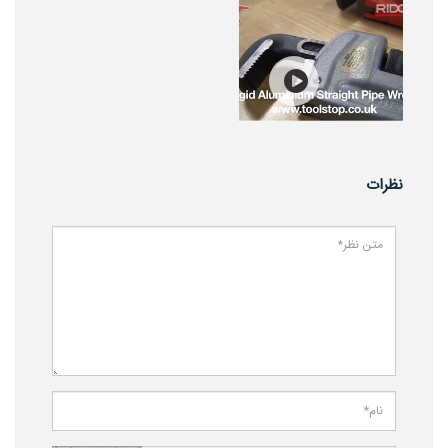
نظرات