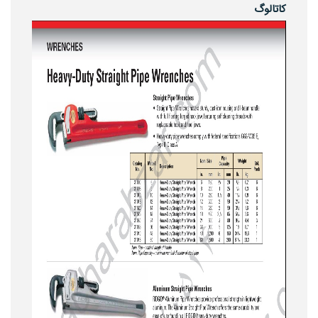
کاتالوگ