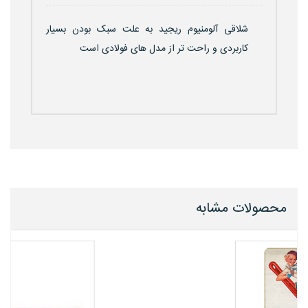
شلاقی آلومنیوم ریجید به علت سبک بودن بسیار
کاربردی و راحت تر از مدل های فولادی است
محصولات مشابه