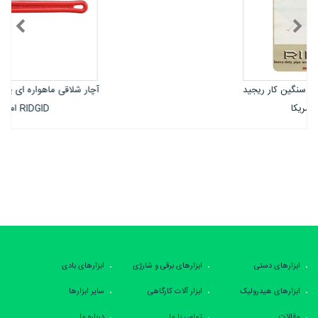
آچار شلاقی ماهواره ای یا همه کاره ریجید
RIDGID امریکا
ابزارهای دستی
ابزارهای برقی و شارژی
ابزارهای بادی
ابزارهای هیدرولیک
ابزار آلات کارگاهی
سایر ابزارها
مقالات
تماس با ما
درباره ما