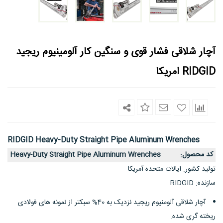
آچار شلاقی فشار قوی و سنگین کار آلومینیوم ریجید
RIDGID امریکا
RIDGID Heavy-Duty Straight Pipe Aluminum Wrenches
کد محصول
Heavy-Duty Straight Pipe Aluminum Wrenches
:
تولید کشور
ایالات متحده آمریکا
:
سازنده
RIDGID
:
آچار شلاقی آلومنیوم ریجید نزدیک به 40% سبکتر از نمونه های فولادی
ریخته گری شده.