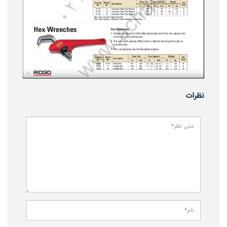
نظرات