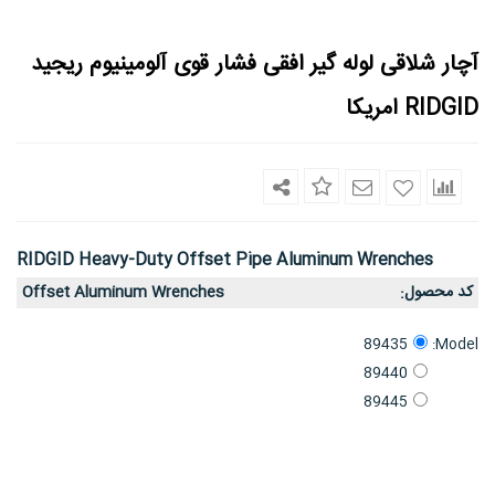
آچار شلاقی لوله گیر افقی فشار قوی آلومینیوم ریجید
RIDGID امریکا
RIDGID Heavy-Duty Offset Pipe Aluminum Wrenches
کد محصول
Offset Aluminum Wrenches
:
Model:
89435
89440
89445