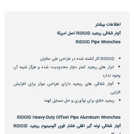
اطلاعات بیشتر
آچار شلاقی ریجید RIDGID اصل امریکا
RIDGID Pipe Wrenches
RIDGID کار کشته شده در طراحی طی سالیان
ابزار های ریجید کمتر دچار محدودیت شده و هرگز شبیه آن
وجود ندارد
آچار شلاقی های ریجید دارای طراحی موثر برای افزایش
کارایی
ریجید خلاق برای نوآوری و حل مسایل کهنه
RIDGID Heavy-Duty Offset Pipe Aluminum Wrenches
آچار شلاقی لوله گیر افقی فشار قوی آلومینیوم ریجید RIDGID