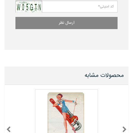
ارسال نظر
محصولات مشابه