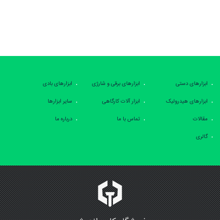
ابزارهای دستی
ابزارهای برقی و شارژی
ابزارهای بادی
ابزارهای هیدرولیک
ابزار آلات کارگاهی
سایر ابزارها
مقالات
تماس با ما
درباره ما
گالری