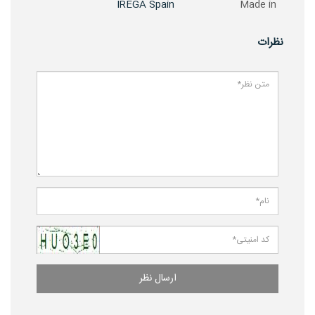
IREGA Spain
Made in
نظرات
ارسال نظر