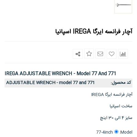
آچار فرانسه ایرگا IREGA اسپانیا
IREGA ADJUSTABLE WRENCH - Model 77 And 771
کد محصول
ADJUSTABLE WRENCH - model 77 and 771
:
آچار فرانسه ایرگا IREGA
ساخت اسپانیا
سایز 4 الی 30 اینچ
Model:
77-4inch