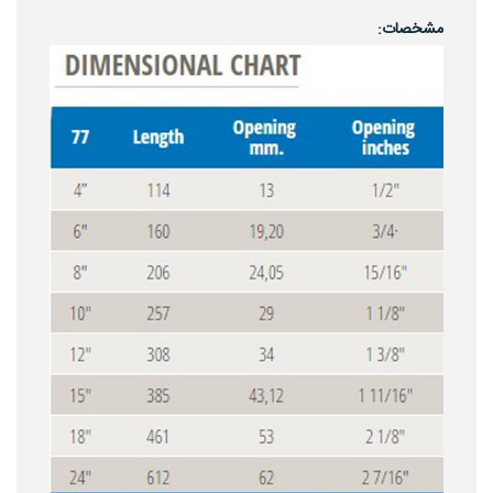
مشخصات: