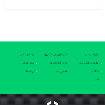
ابزارهای دستی
ابزارهای برقی و شارژی
ابزارهای بادی
ابزارهای هیدرولیک
ابزار آلات کارگاهی
سایر ابزارها
مقالات
تماس با ما
درباره ما
گالری