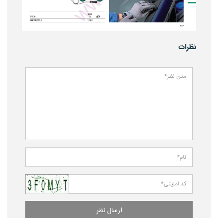
نظرات
ارسال نظر