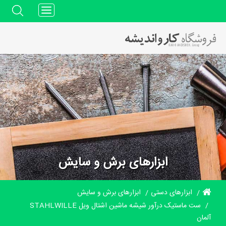
Toggle
navigation
ابزارهای برش و سایش
ابزارهای دستی
ابزارهای برش و سایش
ست ماستیک درآور شیشه ماشین اشتال ویل STAHLWILLE
آلمان