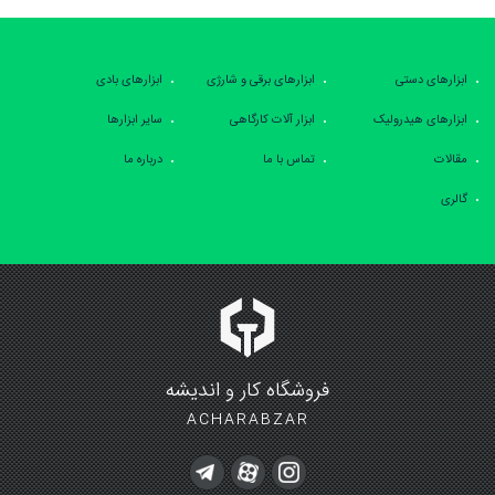
ابزارهای دستی
ابزارهای برقی و شارژی
ابزارهای بادی
ابزارهای هیدرولیک
ابزار آلات کارگاهی
سایر ابزارها
مقالات
تماس با ما
درباره ما
گالری
فروشگاه کار و اندیشه
ACHARABZAR