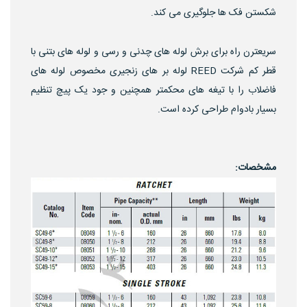
شکستن فک ها جلوگیری می کند.
سریعترن راه برای برش لوله های چدنی و رسی و لوله های بتنی با
قطر کم شرکت REED لوله بر های زنجیری مخصوص لوله های
فاضلاب را با تیغه های محکمتر همچنین و جود یک پیچ تنظیم
بسیار بادوام طراحی کرده است.
مشخصات: