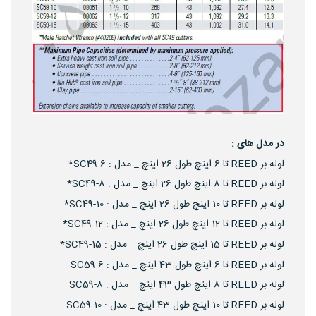
در مدل های :
لوله بر REED تا 6 اینچ طول 26 اینچ _ مدل : SC49-6*
لوله بر REED تا 8 اینچ طول 26 اینچ _ مدل : SC49-8*
لوله بر REED تا 10 اینچ طول 26 اینچ _ مدل : SC49-10*
لوله بر REED تا 12 اینچ طول 26 اینچ _ مدل : SC49-12*
لوله بر REED تا 15 اینچ طول 26 اینچ _ مدل : SC49-15*
لوله بر REED تا 6 اینچ طول 43 اینچ _ مدل : SC59-6
لوله بر REED تا 8 اینچ طول 43 اینچ _ مدل : SC59-8
لوله بر REED تا 10 اینچ طول 43 اینچ _ مدل : SC59-10