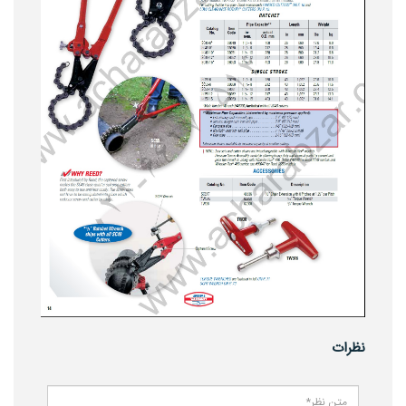
نظرات