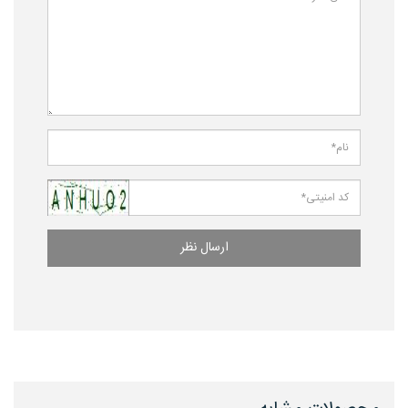
ارسال نظر