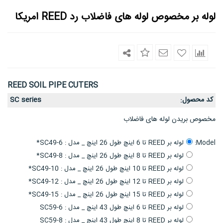
لوله بر مخصوص لوله های فاضلاب رد REED امریکا
REED SOIL PIPE CUTERS
کد محصول
SC series
:
مخصوص بریدن لوله های فاضلاب
Model:
لوله بر REED تا 6 اینچ طول 26 اینچ _ مدل : SC49-6*
لوله بر REED تا 8 اینچ طول 26 اینچ _ مدل : SC49-8*
لوله بر REED تا 10 اینچ طول 26 اینچ _ مدل : SC49-10*
لوله بر REED تا 12 اینچ طول 26 اینچ _ مدل : SC49-12*
لوله بر REED تا 15 اینچ طول 26 اینچ _ مدل : SC49-15*
لوله بر REED تا 6 اینچ طول 43 اینچ _ مدل : SC59-6
لوله بر REED تا 8 اینچ طول 43 اینچ _ مدل : SC59-8