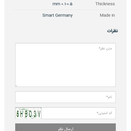
0.1-0.5 mm
Thickness
Smart Germany
Made in
نظرات
ارسال نظر