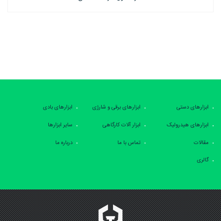
ابزارهای دستی
ابزارهای برقی و شارژی
ابزارهای بادی
ابزارهای هیدرولیک
ابزار آلات کارگاهی
سایر ابزارها
مقالات
تماس با ما
درباره ما
گالری