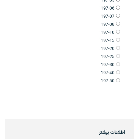
197-05
197-06
197-07
197-08
197-10
197-15
197-20
197-25
197-30
197-40
197-50
اطلاعات بیشتر