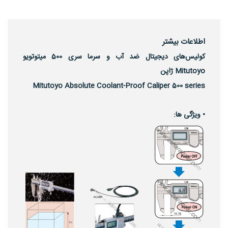
اطلاعات بیشتر
کولیس‌های دیجیتال ضد آب و سرما سری 500 میتوتویو
Mitutoyo ژاپن
Mitutoyo Absolute Coolant-Proof Caliper 500 series
• ویژگی ها: