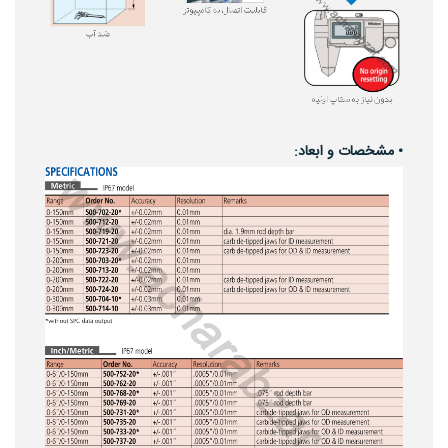
• مشخصات و ابعاد: