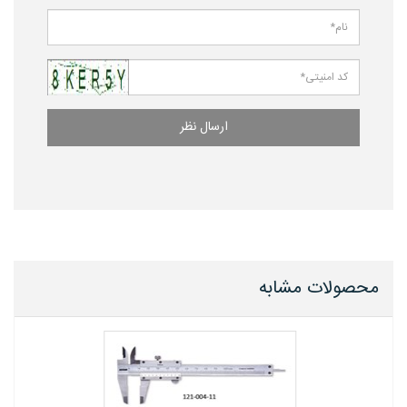
ارسال نظر
محصولات مشابه