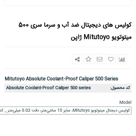
کولیس های دیجیتال ضد آب و سرما سری 500
میتوتویو Mitutoyo ژاپن
Mitutoyo Absolute Coolant-Proof Caliper 500 Series
کد محصول
Absolute Coolant-Proof Caliper 500 series
:
Model: