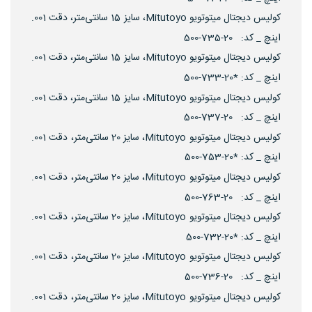
کولیس دیجتال میتوتویو Mitutoyo، سایز 15 سانتی‌متر، دقت 001.
اینچ _ کد: 20-735-500
کولیس دیجتال میتوتویو Mitutoyo، سایز 15 سانتی‌متر، دقت 001.
اینچ _ کد: *20-733-500
کولیس دیجتال میتوتویو Mitutoyo، سایز 15 سانتی‌متر، دقت 001.
اینچ _ کد: 20-737-500
کولیس دیجتال میتوتویو Mitutoyo، سایز 20 سانتی‌متر، دقت 001.
اینچ _ کد: *20-753-500
کولیس دیجتال میتوتویو Mitutoyo، سایز 20 سانتی‌متر، دقت 001.
اینچ _ کد: 20-763-500
کولیس دیجتال میتوتویو Mitutoyo، سایز 20 سانتی‌متر، دقت 001.
اینچ _ کد: *20-732-500
کولیس دیجتال میتوتویو Mitutoyo، سایز 20 سانتی‌متر، دقت 001.
اینچ _ کد: 20-736-500
کولیس دیجتال میتوتویو Mitutoyo، سایز 20 سانتی‌متر، دقت 001.