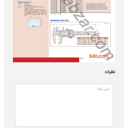
نظرات