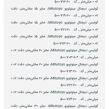
0.02 میلی‌متر _ کد: 20-712-500
کولیس دیجتال میتوتویو Mitutoyo، سایز 15 سانتی‌متر، دقت
0.02 میلی‌متر _ کد: 20-719-500
کولیس دیجتال میتوتویو Mitutoyo، سایز 15 سانتی‌متر، دقت
0.02 میلی‌متر _ کد: 20-721-500
کولیس دیجتال میتوتویو Mitutoyo، سایز 15 سانتی‌متر، دقت
0.02 میلی‌متر _ کد: 20-723-500
کولیس دیجتال میتوتویو Mitutoyo، سایز 20 سانتی‌متر، دقت 0.02
میلی‌متر _ کد: *20-703-500
کولیس دیجتال میتوتویو Mitutoyo، سایز 20 سانتی‌متر، دقت 0.02
میلی‌متر _ کد: 20-713-500
کولیس دیجتال میتوتویو Mitutoyo، سایز 20 سانتی‌متر، دقت 0.02
میلی‌متر _ کد: 20-722-500
کولیس دیجتال میتوتویو Mitutoyo، سایز 20 سانتی‌متر، دقت 0.02
میلی‌متر _ کد: 20-724-500
کولیس دیجتال میتوتویو Mitutoyo، سایز 30 سانتی‌متر، دقت