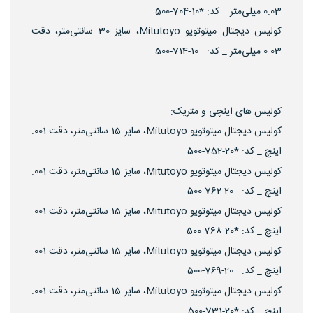
0.03 میلی‌متر _ کد: *10-704-500
کولیس دیجتال میتوتویو Mitutoyo، سایز 30 سانتی‌متر، دقت
0.03 میلی‌متر _ کد: 10-714-500
کولیس های اینچی و متریک:
کولیس دیجتال میتوتویو Mitutoyo، سایز 15 سانتی‌متر، دقت 001.
اینچ _ کد: *20-752-500
کولیس دیجتال میتوتویو Mitutoyo، سایز 15 سانتی‌متر، دقت 001.
اینچ _ کد: 20-762-500
کولیس دیجتال میتوتویو Mitutoyo، سایز 15 سانتی‌متر، دقت 001.
اینچ _ کد: *20-768-500
کولیس دیجتال میتوتویو Mitutoyo، سایز 15 سانتی‌متر، دقت 001.
اینچ _ کد: 20-769-500
کولیس دیجتال میتوتویو Mitutoyo، سایز 15 سانتی‌متر، دقت 001.
اینچ _ کد: *20-731-500