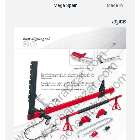
Mega Spain
Made in
کاتالوگ