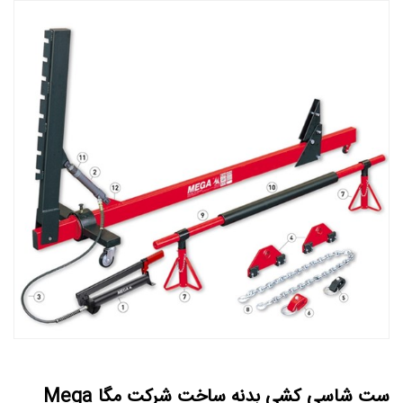
ست شاسی کشی بدنه ساخت شرکت مگا Mega