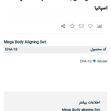
اسپانیا
Mega Body Aligning Set
کد محصول
EHA-10
:
Model:
EHA-10
اطلاعات بیشتر
Mega Body aligning Set