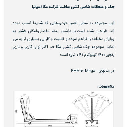
جک و متعلقات شاسی کشی ساخت شرکت مگا اسپانیا
این مجموعه به منظور تعمیر خودروهایی که شدیدا آسیب دیده
اند طراحی شده است.با داشتن بدنه مفصلی،امکان فشار به
زوایای مختلف را فراهم نموده و قابلیت و کارایی بسیاری ارایه می
نماید. مجموعه جک شاسی کشی مگا حد اکثر توان کاری و باری
زنجیر 1400 کیلیوگرم (1.4 تن) است.
در مدلهای : EHA-10 Mega
مشخصات: