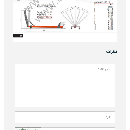
نظرات