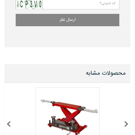
ارسال نظر
محصولات مشابه