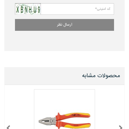
ارسال نظر
محصولات مشابه