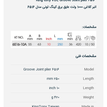
King tony VDE Groove Joint plier 6516
انبر کلاغی 1000 ولت عایق برق کینگ تونی مدل 6516
مشخصات:
مشخصات فنی
Groove Joint plier 6516
Model
250 mm
Length
10 inch
Length
420 g
Weight
KingTony Taiwan
Made in