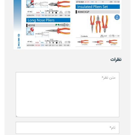
نظرات