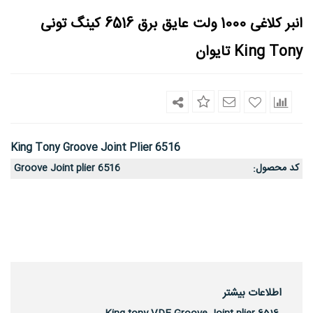
انبر کلاغی 1000 ولت عایق برق 6516 کینگ تونی
King Tony تایوان
King Tony Groove Joint Plier 6516
کد محصول
Groove Joint plier 6516
:
اطلاعات بیشتر