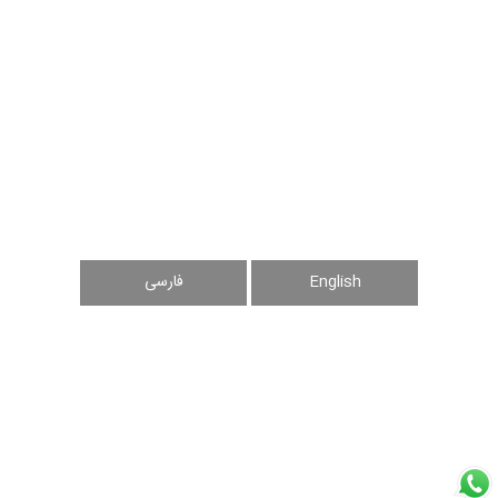
English
فارسی