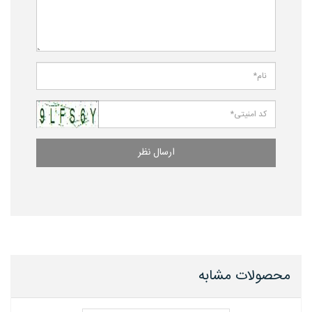
ارسال نظر
محصولات مشابه