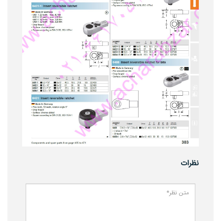
نظرات