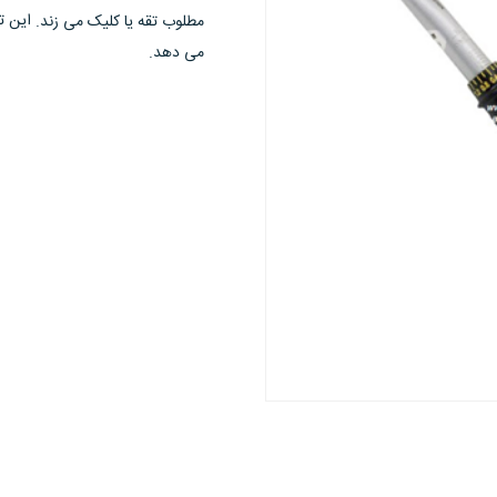
مطلوب تقه یا کلیک می زند.
می دهد.