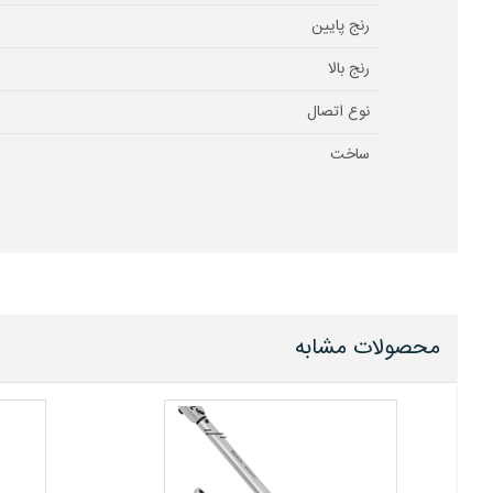
رنج پایین
رنج بالا
نوع اتصال
ساخت
محصولات مشابه