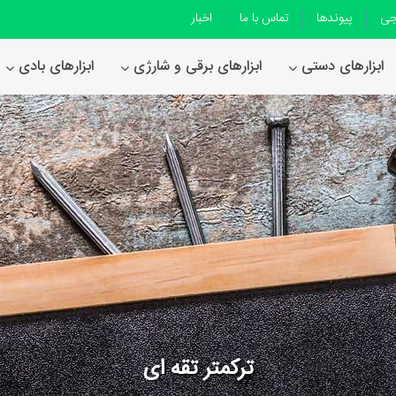
جی
پیوندها
تماس با ما
اخبار
ابزارهای دستی
ابزارهای برقی و شارژی
ابزارهای بادی
ترکمتر تقه ای