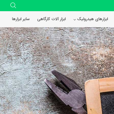
ابزارهای هیدرولیک
ابزار آلات کارگاهی
سایر ابزارها