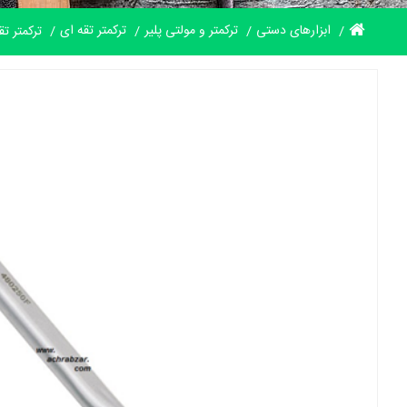
ابزارهای دستی
ترکمتر و مولتی پلیر
ترکمتر تقه ای
ترکمتر تقه ای 140 الی 980 نیوتن 