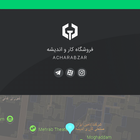
فروشگاه کار و اندیشه
ACHARABZAR