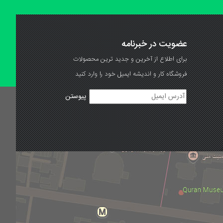
عضویت در خبرنامه
برای اطلاع از آخرین و جدید ترین محصولات
فروشگاه کار و اندیشه ایمیل خود را وارد کنید