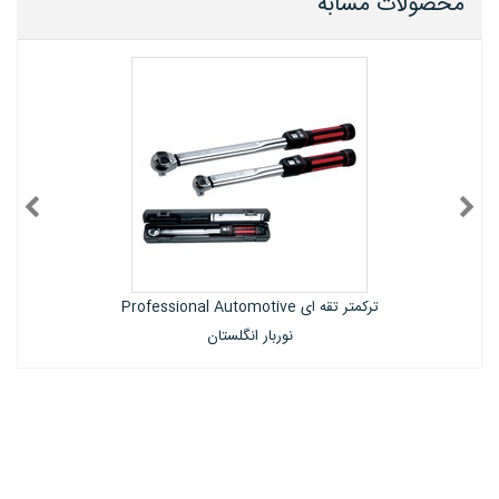
محصولات مشابه
ترکمتر تقه ای Professional Automotive
نوربار انگلستان