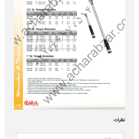
نظرات