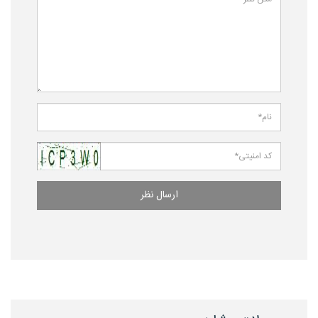
ارسال نظر