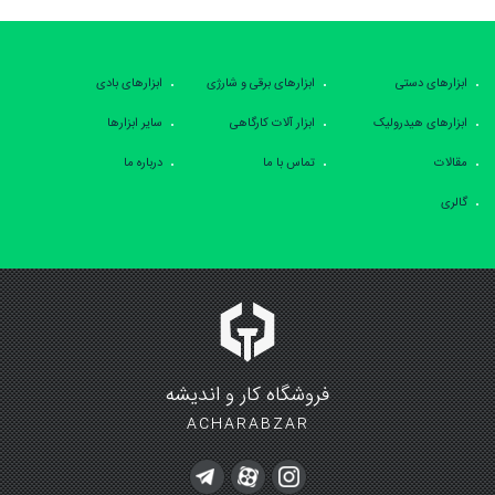
ابزارهای دستی
ابزارهای برقی و شارژی
ابزارهای بادی
ابزارهای هیدرولیک
ابزار آلات کارگاهی
سایر ابزارها
مقالات
تماس با ما
درباره ما
گالری
فروشگاه کار و اندیشه
ACHARABZAR