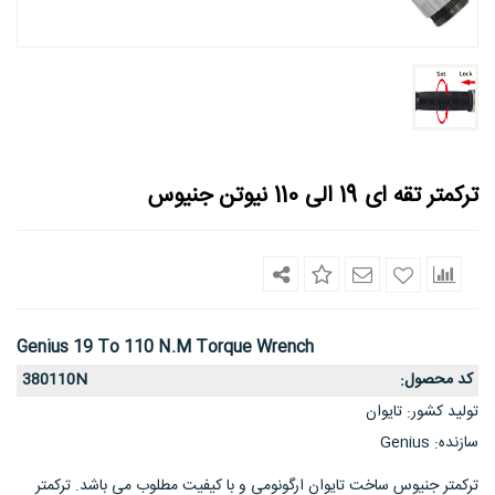
ترکمتر تقه ای 19 الی 110 نیوتن جنیوس
Genius 19 To 110 N.m Torque Wrench
کد محصول
380110N
:
تولید کشور
تایوان
:
سازنده
Genius
:
ترکمتر جنیوس ساخت تایوان ارگونومی و با کیفیت مطلوب می باشد. ترکمتر