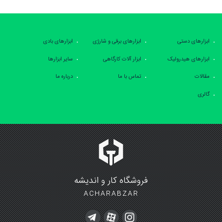
ابزارهای دستی
ابزارهای برقی و شارژی
ابزارهای بادی
ابزارهای هیدرولیک
ابزار آلات کارگاهی
سایر ابزارها
مقالات
تماس با ما
درباره ما
گالری
فروشگاه کار و اندیشه
ACHARABZAR