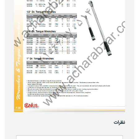
نظرات