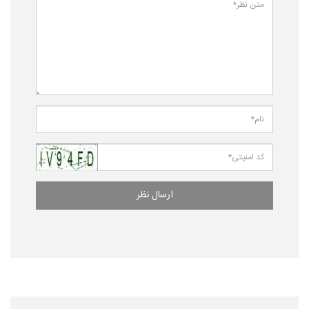
ارسال نظر