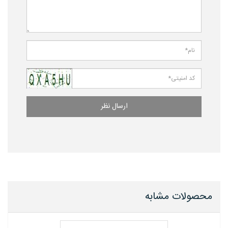
ارسال نظر
محصولات مشابه