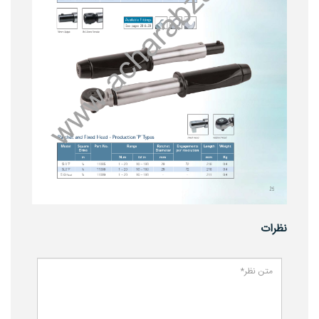
نظرات