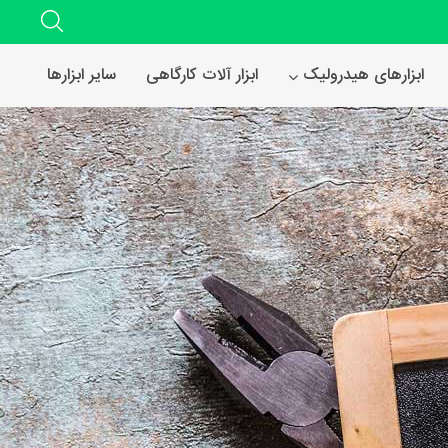
ابزارهای هیدرولیک
ابزار آلات کارگاهی
سایر ابزارها