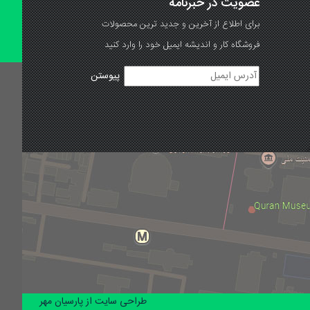
عضویت در خبرنامه
برای اطلاع از آخرین و جدید ترین محصولات
فروشگاه کار و اندیشه ایمیل خود را وارد کنید
طراحی سایت از پارسیان مهر