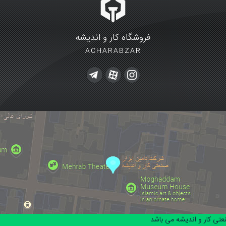
فروشگاه کار و اندیشه
ACHARABZAR
تی کار و اندیشه می باشد