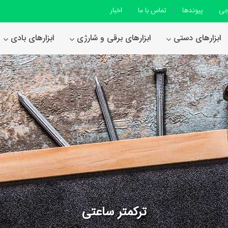
جی
پیوندها
تماس با ما
اخبار
ابزارهای دستی
ابزارهای برقی و شارژی
ابزارهای بادی
ترکمتر ساعتی