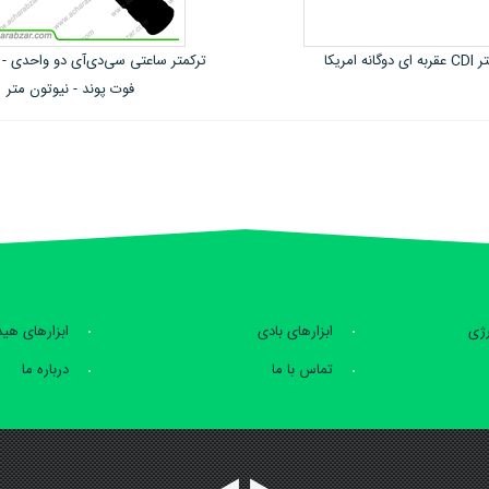
ی سی‌دی‌آی دو واحدی - اینچ پوند و
ترکمتر ساعتی سی‌دی‌آی - اینچ پوند 
فوت پوند - نیوتون متر
رژی
ابزارهای بادی
ابزارهای هی
تماس با ما
درباره ما