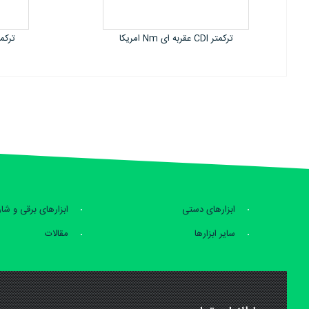
ترکمتر CDI عقربه ای دوگانه امریکا
ترکمتر ساعت
ابزارهای دستی
ابزارهای برقی و شا
سایر ابزارها
مقالات