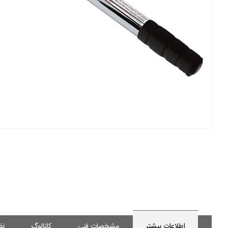
اطلاعات بیشتر
مشخصات فنی
کاتالوگ
نظ