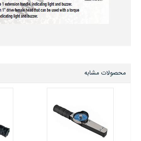
محصولات مشابه