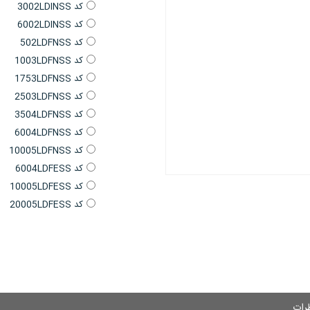
کد 3002LDINSS
کد 6002LDINSS
کد 502LDFNSS
کد 1003LDFNSS
کد 1753LDFNSS
کد 2503LDFNSS
کد 3504LDFNSS
کد 6004LDFNSS
کد 10005LDFNSS
کد 6004LDFESS
کد 10005LDFESS
کد 20005LDFESS
رات