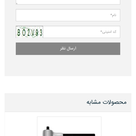
ارسال نظر
محصولات مشابه