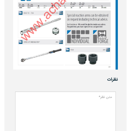
نظرات