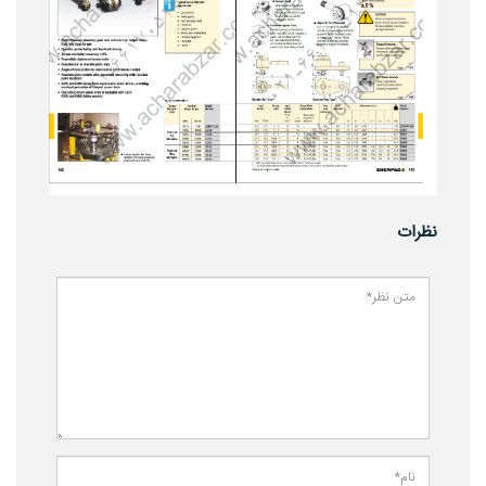
نظرات