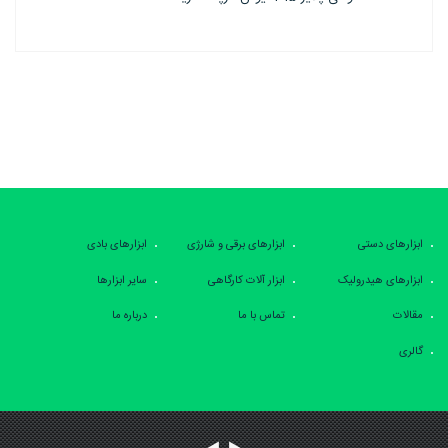
ابزارهای دستی
ابزارهای برقی و شارژی
ابزارهای بادی
ابزارهای هیدرولیک
ابزار آلات کارگاهی
سایر ابزارها
مقالات
تماس با ما
درباره ما
گالری