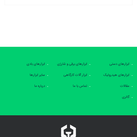
ابزارهای دستی
ابزارهای برقی و شارژی
ابزارهای بادی
ابزارهای هیدرولیک
ابزار آلات کارگاهی
سایر ابزارها
مقالات
تماس با ما
درباره ما
گالری