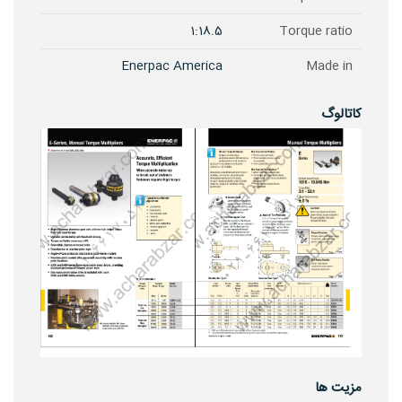
1:18.5
Torque ratio
Enerpac America
Made in
کاتالوگ
مزیت ها