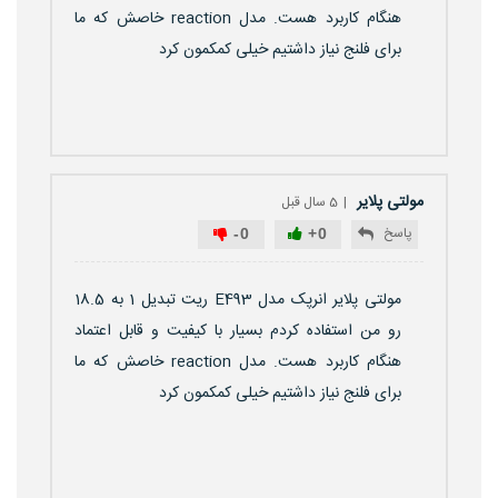
هنگام کاربرد هست. مدل reaction خاصش که ما
برای فلنج نیاز داشتیم خیلی کمکمون کرد
مولتی پلایر
5 سال قبل
پاسخ
-
0
+
0
مولتی پلایر انرپک مدل E493 ریت تبدیل 1 به 18.5
رو من استفاده کردم بسیار با کیفیت و قابل اعتماد
هنگام کاربرد هست. مدل reaction خاصش که ما
برای فلنج نیاز داشتیم خیلی کمکمون کرد