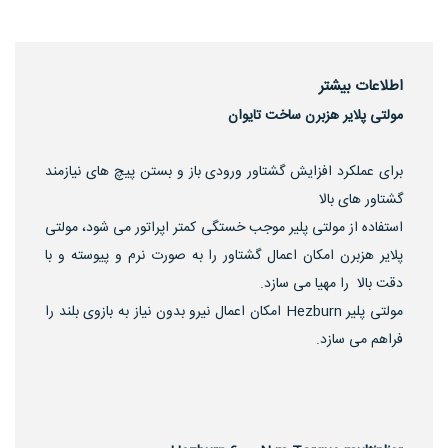
اطلاعات بیشتر
مولتی پلایر هزبرن ساخت تایوان
برای عملکرد افزایش گشتاور ورودی باز و بستن پیچ های نیازمند
گشتاور های بالا
استفاده از مولتی پلیر موجب خستگی کمتر اپراتور می شود، مولتی
پلایر هزبرن امکان اعمال گشتاور را به صورت نرم و پیوسته و با
دقت بالا را مهیا می سازد.
مولتی پلیر Hezburn امکان اعمال نیرو بدون نیاز به بازوی بلند را
فراهم می سازد.