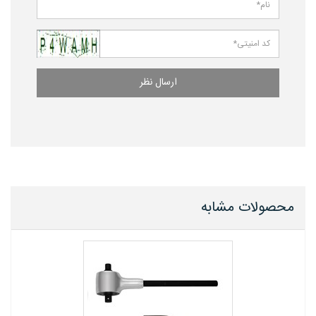
ارسال نظر
محصولات مشابه