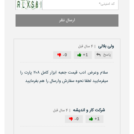
ارسال نظر
ولی بلالی
4 سال قبل
پاسخ
-
0
+
1
سلام وعرض ادب قیمت جعبه ابزار کامل ۲۰۸ پارت را
میفرمایید لطفا نحوه سفارش وارسال را هم بفرمایید
شرکت کار و اندیشه
4 سال قبل
-
0
+
1