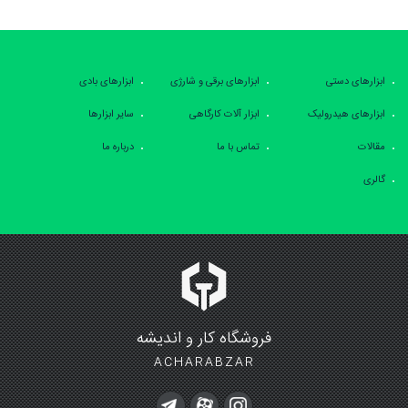
ابزارهای دستی
ابزارهای برقی و شارژی
ابزارهای بادی
ابزارهای هیدرولیک
ابزار آلات کارگاهی
سایر ابزارها
مقالات
تماس با ما
درباره ما
گالری
فروشگاه کار و اندیشه
ACHARABZAR