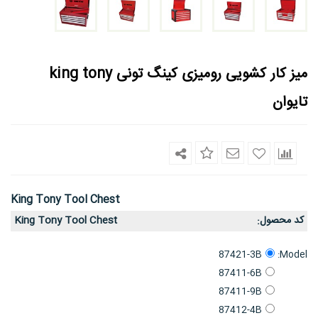
میز کار کشویی رومیزی کینگ تونی king tony
تایوان
King Tony Tool Chest
کد محصول
King Tony Tool Chest
:
Model:
87421-3B
87411-6B
87411-9B
87412-4B