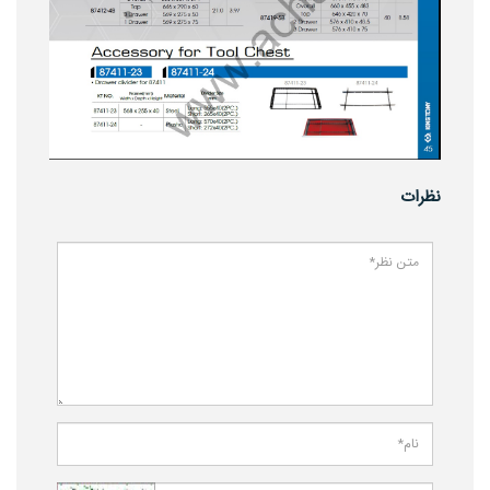
نظرات