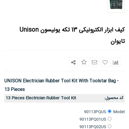
کیف ابزار الکترونیکی 13 تکه یونیسون Unison
تایوان
UNISON Electrician Rubber Tool Kit With Toolstar Bag -
13 Pieces
کد محصول
13 Pieces Electrician Rubber Tool Kit
:
Model:
90113PQUS
90113PQ01US
90113PQ02US