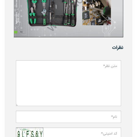
نظرات