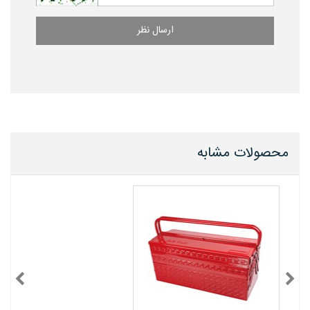
ارسال نظر
محصولات مشابه