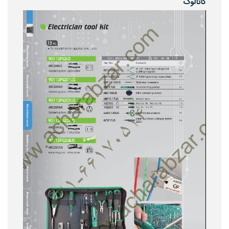
کاتالوگ