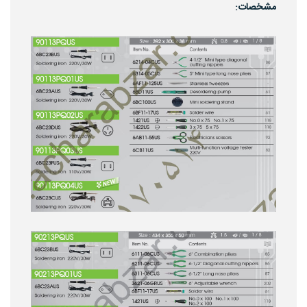
مشخصات: