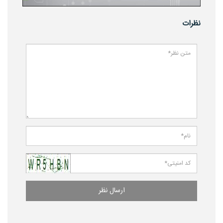
نظرات
ارسال نظر