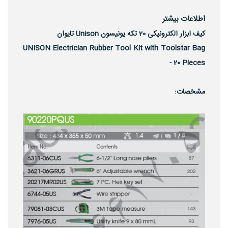
اطلاعات بیشتر
کیف ابزار الکترونیکی 20 تکه یونیسون Unison تایوان
UNISON Electrician Rubber Tool Kit with Toolstar Bag
- 20 Pieces
مشخصات: