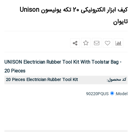
کیف ابزار الکترونیکی 20 تکه یونیسون Unison
تایوان
UNISON Electrician Rubber Tool Kit With Toolstar Bag -
20 Pieces
کد محصول
20 Pieces Electrician Rubber Tool Kit
:
Model:
90220PQUS