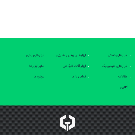
ابزارهای دستی
ابزارهای برقی و شارژی
ابزارهای بادی
ابزارهای هیدرولیک
ابزار آلات کارگاهی
سایر ابزارها
مقالات
تماس با ما
درباره ما
گالری