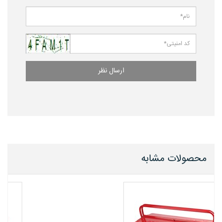
ارسال نظر
محصولات مشابه