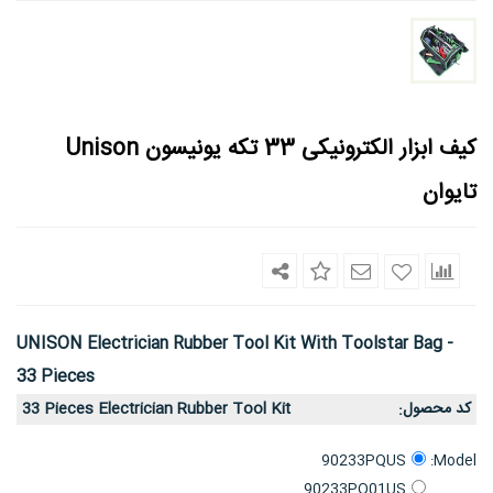
کیف ابزار الکترونیکی 33 تکه یونیسون Unison
تایوان
UNISON Electrician Rubber Tool Kit With Toolstar Bag -
33 Pieces
کد محصول
33 Pieces Electrician Rubber Tool Kit
:
Model:
90233PQUS
90233PQ01US