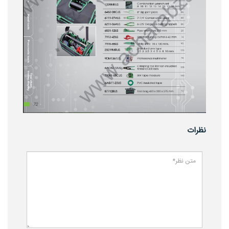
نظرات