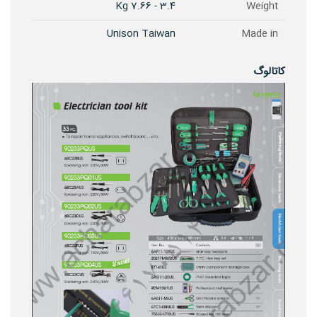
3.4 - 7.66 Kg
Weight
Unison Taiwan
Made in
کاتالوگ