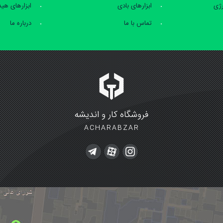
رژی
ابزارهای بادی
ابزارهای هی
تماس با ما
درباره ما
فروشگاه کار و اندیشه
ACHARABZAR