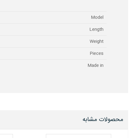
Model
Length
Weight
Pieces
Made in
محصولات مشابه