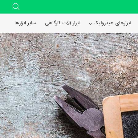
ابزارهای هیدرولیک
ابزار آلات کارگاهی
سایر ابزارها