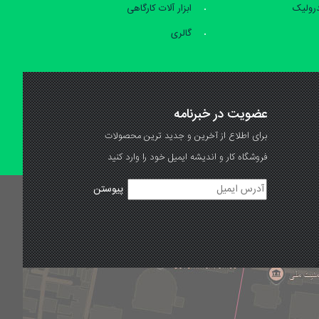
درولیک
ابزار آلات کارگاهی
گالری
عضویت در خبرنامه
برای اطلاع از آخرین و جدید ترین محصولات
فروشگاه کار و اندیشه ایمیل خود را وارد کنید