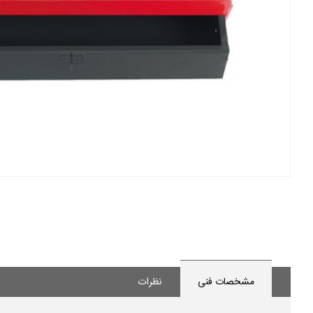
مشخصات فنی
نظرات