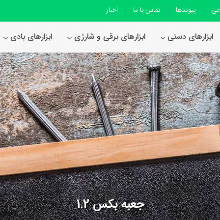
جی
پیوندها
تماس با ما
اخبار
ابزارهای دستی
ابزارهای برقی و شارژی
ابزارهای بادی
جعبه بکس 1.2