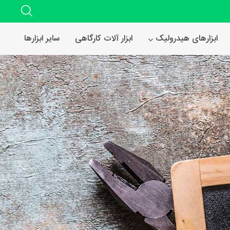
ابزارهای هیدرولیک
ابزار آلات کارگاهی
سایر ابزارها