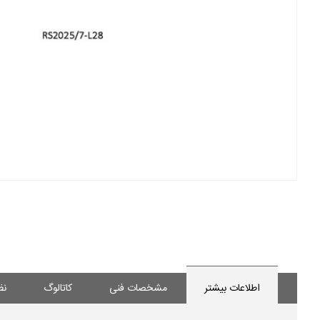
اطلاعات بیشتر
مشخصات فنی
کاتالوگ
نظ