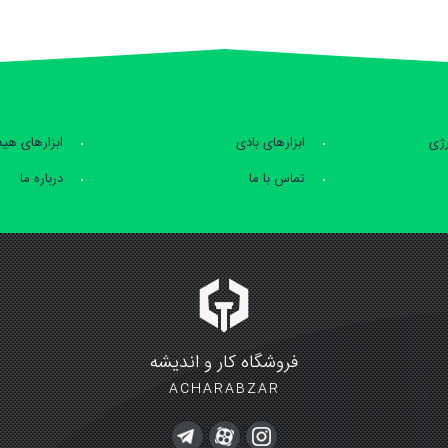
رژی
ابزارهای بادی
ابزارهای هی
تماس با ما
درباره ما
فروشگاه کار و اندیشه
ACHARABZAR