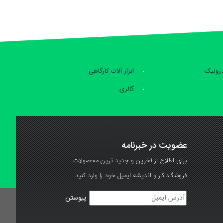
درولیک
ابزار آلات کارگاهی
گالری
عضویت در خبرنامه
برای اطلاع از آخرین و جدید ترین محصولات
فروشگاه کار و اندیشه ایمیل خود را وارد کنید