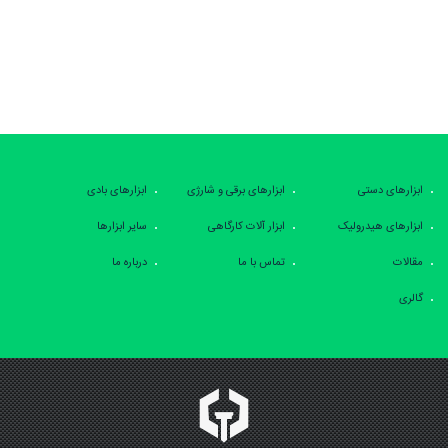
ابزارهای دستی
ابزارهای برقی و شارژی
ابزارهای بادی
ابزارهای هیدرولیک
ابزار آلات کارگاهی
سایر ابزارها
مقالات
تماس با ما
درباره ما
گالری