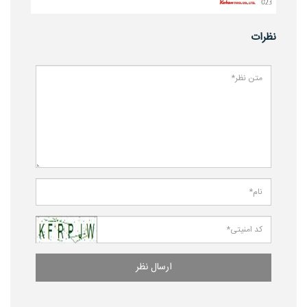
نظرات
ارسال نظر