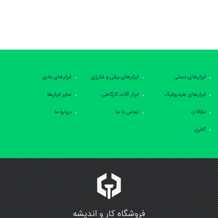
ابزارهای دستی
ابزارهای برقی و شارژی
ابزارهای بادی
ابزارهای هیدرولیک
ابزار آلات کارگاهی
سایر ابزارها
مقالات
تماس با ما
درباره ما
گالری
فروشگاه کار و اندیشه