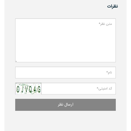
نظرات
ارسال نظر