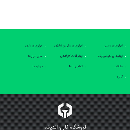
ابزارهای دستی
ابزارهای برقی و شارژی
ابزارهای بادی
ابزارهای هیدرولیک
ابزار آلات کارگاهی
سایر ابزارها
مقالات
تماس با ما
درباره ما
گالری
فروشگاه کار و اندیشه