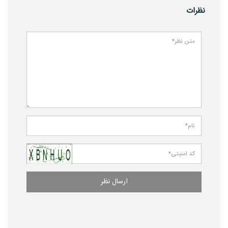
نظرات
ارسال نظر